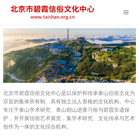
北京市碧霞信俗文化中心是以保护和传承泰山信俗文化为
宗旨的集体所有制、具有独立法人资格的文化机构。中心
专注于泰山学术研究、泰山朝山进香习俗与碧霞非遗保
护，并开展信俗艺术展览，集学术研究、文化传承与艺术
创作为一体的文化综合机构。