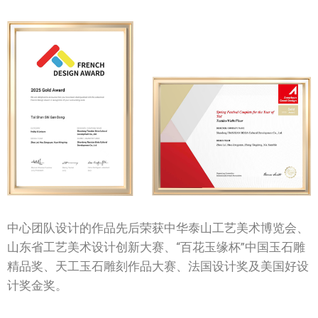
中心团队设计的作品先后荣获中华泰山工艺美术博览会、
山东省工艺美术设计创新大赛、“百花玉缘杯”中国玉石雕
精品奖、天工玉石雕刻作品大赛、法国设计奖及美国好设
计奖金奖。